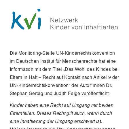
Die Monitoring-Stelle UN-Kinderrechtskonvention
im Deutschen Institut für Menschenrechte hat eine
Information mit dem Titel „Das Wohl des Kindes bei
Eltern in Haft – Recht auf Kontakt nach Artikel 9 der
UN-Kinderrechtskonvention“ der Autor*innen Dr.
Stephan Gerbig und Judith Feige veröffentlicht.
Kinder haben eine Recht auf Umgang mit beiden
Elternteilen. Dieses Recht gilt auch, wenn durch
eine Inhaftierung der Umgang erschwert ist.