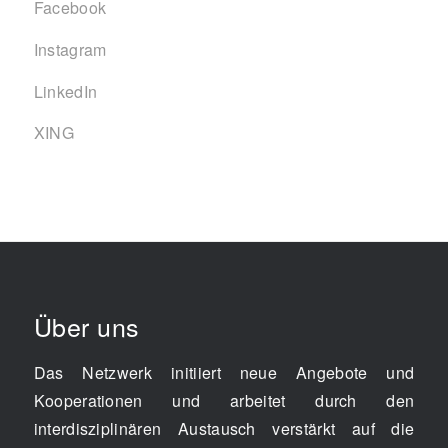
Facebook
Instagram
LinkedIn
XING
Über uns
Das Netzwerk initiiert neue Angebote und
Kooperationen und arbeitet durch den
interdisziplinären Austausch verstärkt auf die