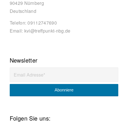
90429
Nürnberg
Deutschland
Telefon:
09112747690
Email:
kvi@treffpunkt-nbg.de
Newsletter
Folgen Sie uns: