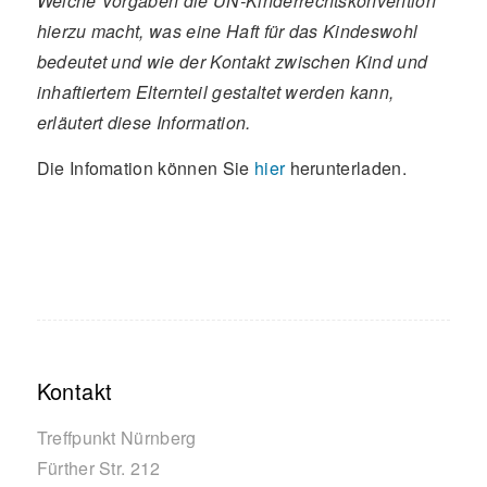
Welche Vorgaben die UN-Kinderrechtskonvention
hierzu macht, was eine Haft für das Kindeswohl
bedeutet und wie der Kontakt zwischen Kind und
inhaftiertem Elternteil gestaltet werden kann,
erläutert diese Information.
Die Infomation können Sie
hier
herunterladen.
Kontakt
Treffpunkt Nürnberg
Fürther Str. 212