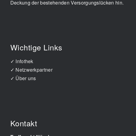
Deckung der bestehenden Versorgungslücken hin.
Wichtige Links
✓
Infothek
✓
Netzwerkpartner
✓
Über uns
Kontakt