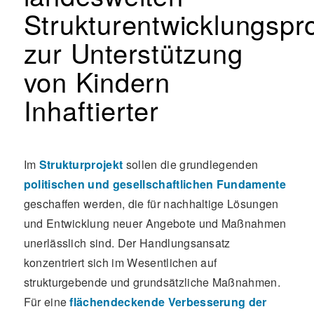
Strukturentwicklungspr
zur Unterstützung
von Kindern
Inhaftierter
Im
Strukturprojekt
sollen die grundlegenden
politischen und gesellschaftlichen Fundamente
geschaffen werden, die für nachhaltige Lösungen
und Entwicklung neuer Angebote und Maßnahmen
unerlässlich sind. Der Handlungsansatz
konzentriert sich im Wesentlichen auf
strukturgebende und grundsätzliche Maßnahmen.
Für eine
flächendeckende Verbesserung der