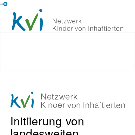
Initiierung von
landesweiten