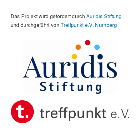
Das Projekt wird gefördert durch
Auridis Stiftung
und durchgeführt von
Treffpunkt e.V. Nürnberg