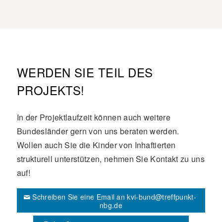
WERDEN SIE TEIL DES
PROJEKTS!
In der Projektlaufzeit können auch weitere
Bundesländer gern von uns beraten werden.
Wollen auch Sie die Kinder von Inhaftierten
strukturell unterstützen, nehmen Sie Kontakt zu uns
auf!
Schreiben Sie eine Email an kvi-bund@treffpunkt-
nbg.de