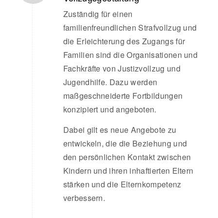
Zuständig für einen
familienfreundlichen Strafvollzug und
die Erleichterung des Zugangs für
Familien sind die Organisationen und
Fachkräfte von Justizvollzug und
Jugendhilfe. Dazu werden
maßgeschneiderte Fortbildungen
konzipiert und angeboten.
Dabei gilt es neue Angebote zu
entwickeln, die die Beziehung und
den persönlichen Kontakt zwischen
Kindern und ihren inhaftierten Eltern
stärken und die Elternkompetenz
verbessern.