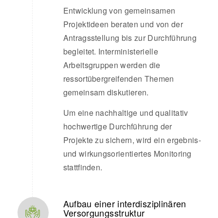
Entwicklung von gemeinsamen
Projektideen beraten und von der
Antragsstellung bis zur Durchführung
begleitet. Interministerielle
Arbeitsgruppen werden die
ressortübergreifenden Themen
gemeinsam diskutieren.
Um eine nachhaltige und qualitativ
hochwertige Durchführung der
Projekte zu sichern, wird ein ergebnis-
und wirkungsorientiertes Monitoring
stattfinden.
Aufbau einer interdisziplinären
Versorgungsstruktur