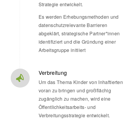
Strategie entwickelt.
Es werden Erhebungsmethoden und
datenschutzrelevante Barrieren
abgeklärt, strategische Partner*innen
identifiziert und die Gründung einer
Arbeitsgruppe initiiert
Verbreitung
Um das Thema Kinder von Inhaftierten
voran zu bringen und großflächig
zugänglich zu machen, wird eine
Öffentlichkeitsarbeits- und
Verbreitungsstrategie entwickelt.