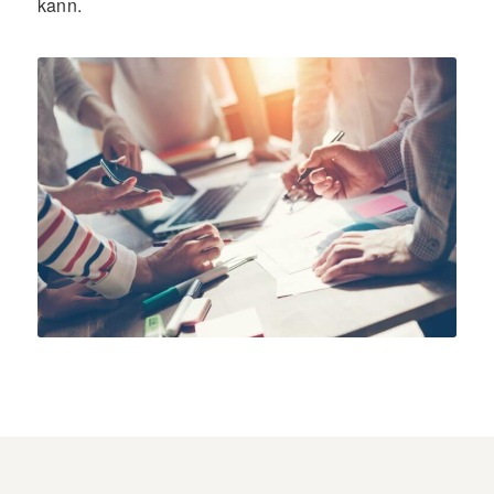
kann.