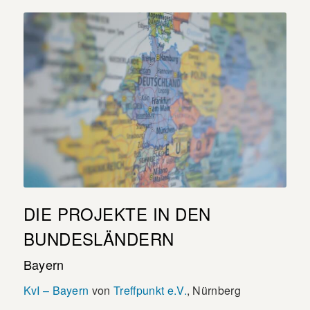
DIE PROJEKTE IN DEN
BUNDESLÄNDERN
Bayern
KvI – Bayern
von
Treffpunkt e.V.
, Nürnberg