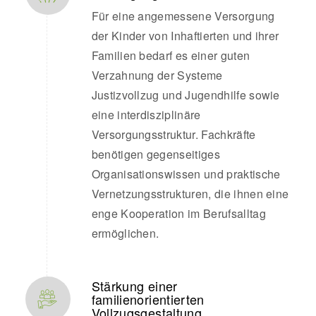
Für eine angemessene Versorgung
der Kinder von Inhaftierten und ihrer
Familien bedarf es einer guten
Verzahnung der Systeme
Justizvollzug und Jugendhilfe sowie
eine interdisziplinäre
Versorgungsstruktur. Fachkräfte
benötigen gegenseitiges
Organisationswissen und praktische
Vernetzungsstrukturen, die ihnen eine
enge Kooperation im Berufsalltag
ermöglichen.
Stärkung einer
familienorientierten
Vollzugsgestaltung