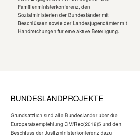
Familienministerkonferenz, den
Sozialministerien der Bundesländer mit
Beschlüssen sowie der Landesjugendämter mit
Handreichungen für eine aktive Beteiligung.
BUNDESLANDPROJEKTE
Grundsätzlich sind alle Bundesländer über die
Europaratsempfehlung CM/Rec(2018)5 und den
Beschluss der Justizministerkonferenz dazu