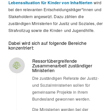
Lebenssituation für Kinder von Inhaftierten
wird
bei den relevanten Entscheidungsträger*innen und
Stakeholdern angesetzt. Dazu zählen die
zuständigen Ministerien für Justiz und Soziales, der
Strafvollzug sowie die Kinder- und Jugendhilfe.
Dabei wird sich auf folgende Bereiche
konzentriert:
Ressortübergreifende
Zusammenarbeit zuständiger
Ministerien
Die zuständigen Referate der Justiz-
und Sozialministerien sollen für
gemeinsame Projekte in ihrem
Bundesland gewonnen werden.
Die Ministerien werden bei der