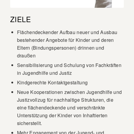
ZIELE
Flächendeckender Aufbau neuer und Ausbau
bestehender Angebote für Kinder und deren
Eltern (Bindungspersonen) drinnen und
draußen
Sensibilisierung und Schulung von Fachkräften
in Jugendhilfe und Justiz
Kindgerechte Kontaktgestaltung
Neue Kooperationen zwischen Jugendhilfe und
Justizvollzug für nachhaltige Strukturen, die
eine flächendeckende und verschränkte
Unterstützung der Kinder von Inhaftierten
sicherstellt.
Mehr Engagement von der Jugend- und