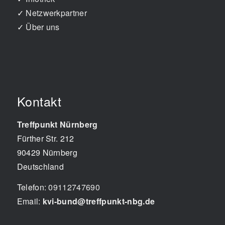
✓
Netzwerkpartner
✓
Über uns
Kontakt
Treffpunkt Nürnberg
Fürther Str. 212
90429
Nürnberg
Deutschland
Telefon:
09112747690
Email:
kvi-bund@treffpunkt-nbg.de