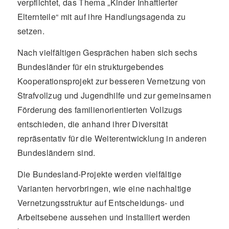
verpflichtet, das Thema „Kinder Inhaftierter
Elternteile“ mit auf ihre Handlungsagenda zu
setzen.
Nach vielfältigen Gesprächen haben sich sechs
Bundesländer für ein strukturgebendes
Kooperationsprojekt zur besseren Vernetzung von
Strafvollzug und Jugendhilfe und zur gemeinsamen
Förderung des familienorientierten Vollzugs
entschieden, die anhand ihrer Diversität
repräsentativ für die Weiterentwicklung in anderen
Bundesländern sind.
Die Bundesland-Projekte werden vielfältige
Varianten hervorbringen, wie eine nachhaltige
Vernetzungsstruktur auf Entscheidungs- und
Arbeitsebene aussehen und installiert werden