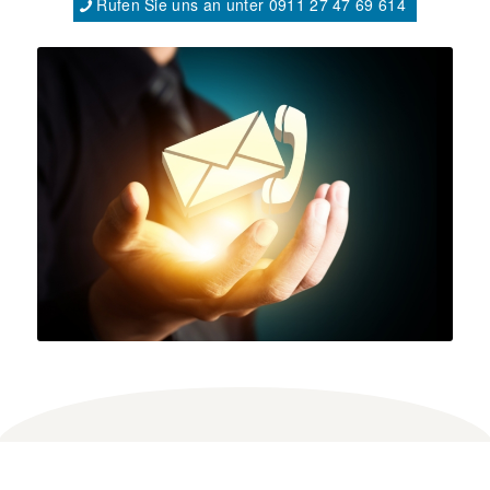
Rufen Sie uns an unter 0911 27 47 69 614