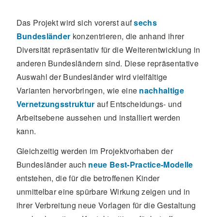
Das Projekt wird sich vorerst auf
sechs
Bundesländer
konzentrieren, die anhand ihrer
Diversität repräsentativ für die Weiterentwicklung in
anderen Bundesländern sind. Diese repräsentative
Auswahl der Bundesländer wird vielfältige
Varianten hervorbringen, wie eine
nachhaltige
Vernetzungsstruktur
auf Entscheidungs- und
Arbeitsebene aussehen und installiert werden
kann.
Gleichzeitig werden im Projektvorhaben der
Bundesländer auch
neue Best-Practice-Modelle
entstehen, die für die betroffenen Kinder
unmittelbar eine spürbare Wirkung zeigen und in
ihrer Verbreitung neue Vorlagen für die Gestaltung