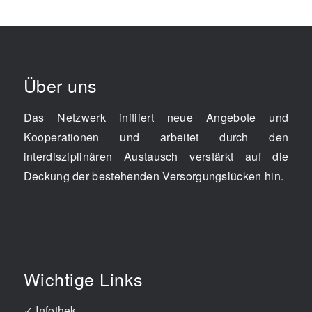
Über uns
Das Netzwerk initiiert neue Angebote und
Kooperationen und arbeitet durch den
interdisziplinären Austausch verstärkt auf die
Deckung der bestehenden Versorgungslücken hin.
Wichtige Links
✓
Infothek