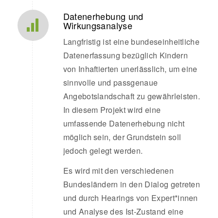
Datenerhebung und
Wirkungsanalyse
Langfristig ist eine bundeseinheitliche
Datenerfassung bezüglich Kindern
von Inhaftierten unerlässlich, um eine
sinnvolle und passgenaue
Angebotslandschaft zu gewährleisten.
In diesem Projekt wird eine
umfassende Datenerhebung nicht
möglich sein, der Grundstein soll
jedoch gelegt werden.
Es wird mit den verschiedenen
Bundesländern in den Dialog getreten
und durch Hearings von Expert*innen
und Analyse des Ist-Zustand eine