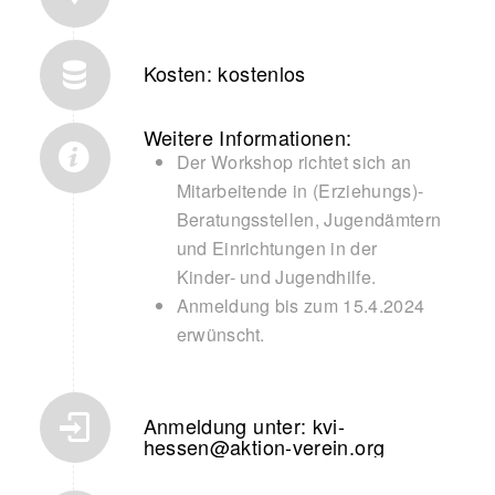
Kosten: kostenlos
Weitere Informationen:
Der Workshop richtet sich an
Mitarbeitende in (Erziehungs)-
Beratungsstellen, Jugendämtern
und Einrichtungen in der
Kinder- und Jugendhilfe.
Anmeldung bis zum 15.4.2024
erwünscht.
Anmeldung unter: kvi-
hessen@aktion-verein.org