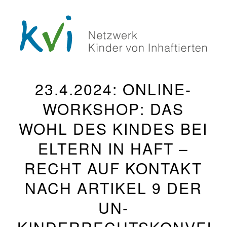
23.4.2024: ONLINE-
WORKSHOP: DAS
WOHL DES KINDES BEI
ELTERN IN HAFT –
RECHT AUF KONTAKT
NACH ARTIKEL 9 DER
UN-