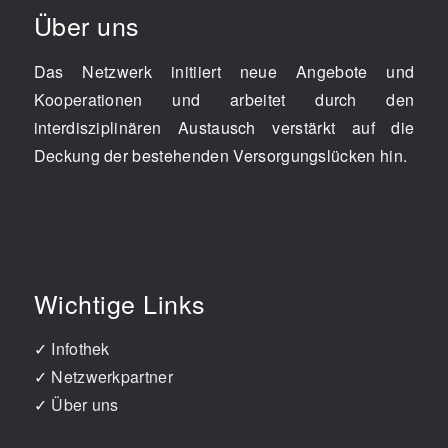
Über uns
Das Netzwerk initiiert neue Angebote und
Kooperationen und arbeitet durch den
interdisziplinären Austausch verstärkt auf die
Deckung der bestehenden Versorgungslücken hin.
Wichtige Links
✓
Infothek
✓
Netzwerkpartner
✓
Über uns