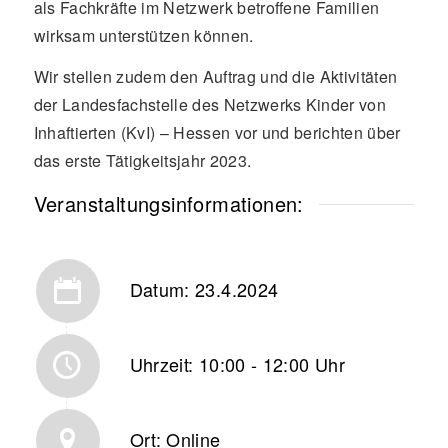
als Fachkräfte im Netzwerk betroffene Familien
wirksam unterstützen können.
Wir stellen zudem den Auftrag und die Aktivitäten
der Landesfachstelle des Netzwerks Kinder von
Inhaftierten (KvI) – Hessen vor und berichten über
das erste Tätigkeitsjahr 2023.
Veranstaltungsinformationen:
Datum: 23.4.2024
Uhrzeit: 10:00 - 12:00 Uhr
Ort: Online