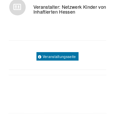
Veranstalter: Netzwerk Kinder von
Inhaftierten Hessen
Veranstaltungsseite