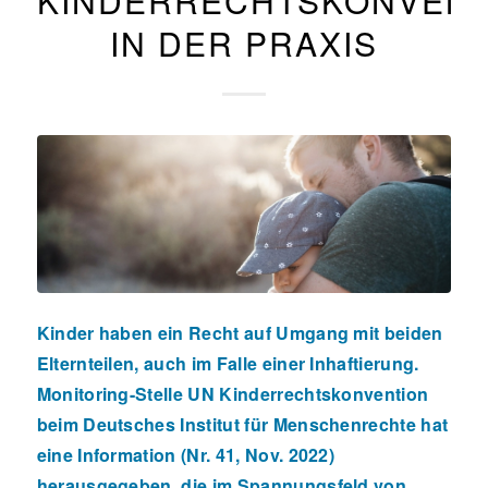
KINDERRECHTSKONVENT
IN DER PRAXIS
Kinder haben ein Recht auf Umgang mit beiden
Elternteilen, auch im Falle einer Inhaftierung.
Monitoring-Stelle UN Kinderrechtskonvention
beim Deutsches Institut für Menschenrechte hat
eine Information (Nr. 41, Nov. 2022)
herausgegeben, die im Spannungsfeld von