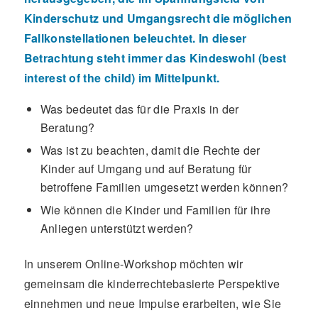
Kinderschutz und Umgangsrecht die möglichen
Fallkonstellationen beleuchtet. In dieser
Betrachtung steht immer das Kindeswohl (best
interest of the child) im Mittelpunkt.
Was bedeutet das für die Praxis in der
Beratung?
Was ist zu beachten, damit die Rechte der
Kinder auf Umgang und auf Beratung für
betroffene Familien umgesetzt werden können?
Wie können die Kinder und Familien für ihre
Anliegen unterstützt werden?
In unserem Online-Workshop möchten wir
gemeinsam die kinderrechtebasierte Perspektive
einnehmen und neue Impulse erarbeiten, wie Sie