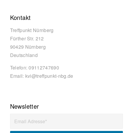
Kontakt
Treffpunkt Nürnberg
Fürther Str. 212
90429
Nürnberg
Deutschland
Telefon:
09112747690
Email:
kvi@treffpunkt-nbg.de
Newsletter