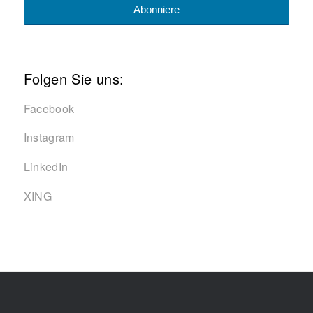
Folgen Sie uns:
Facebook
Instagram
LinkedIn
XING