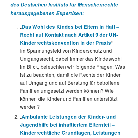
des Deutschen Instituts für Menschenrechte
herausgegebenen Expertisen:
„
Das Wohl des Kindes bei Eltern in Haft –
Recht auf Kontakt nach Artikel 9 der UN-
Kinderrechtskonvention in der Praxis
“
Im Spannungsfeld von Kinderschutz und
Umgangsrecht, dabei immer das Kindeswohl
im Blick, beleuchten wir folgende Fragen: Was
ist zu beachten, damit die Rechte der Kinder
auf Umgang und auf Beratung für betroffene
Familien umgesetzt werden können? Wie
können die Kinder und Familien unterstützt
werden?
„
Ambulante Leistungen der Kinder- und
Jugendhilfe bei inhaftiertem Elternteil –
Kinderrechtliche Grundlagen, Leistungen