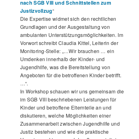
nach SGB VIII und Schnittstellen zum
Justizvollzug
“
Die Expertise widmet sich den rechtlichen
Grundlagen und der Ausgestaltung von
ambulanten Unterstützungsmöglichkeiten. Im
Vorwort schreibt Claudia Kittel, Leiterin der
Monitoring-Stelle: „…Wir brauchen … ein
Umdenken innerhalb der Kinder- und
Jugendhilfe, was die Bereitstellung von
Angeboten für die betroffenen Kinder betrifft.
…“.
In Workshop schauen wir uns gemeinsam die
im SGB VIII beschriebenen Leistungen für
Kinder und betroffene Elternteile an und
diskutieren, welche Möglichkeiten einer
Zusammenarbeit zwischen Jugendhilfe und
Justiz bestehen und wie die praktische