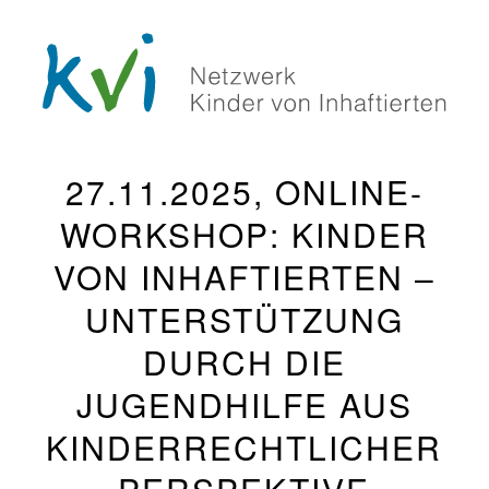
27.11.2025, ONLINE-
WORKSHOP: KINDER
VON INHAFTIERTEN –
UNTERSTÜTZUNG
DURCH DIE
JUGENDHILFE AUS
KINDERRECHTLICHER