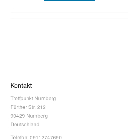
Kontakt
Treffpunkt Nürnberg
Fürther Str. 212
90429
Nürnberg
Deutschland
Telefon:
09112747690