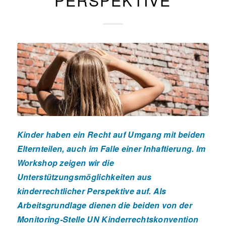
PERSPEKTIVE
Kinder haben ein Recht auf Umgang mit beiden
Elternteilen, auch im Falle einer Inhaftierung. Im
Workshop zeigen wir die
Unterstützungsmöglichkeiten aus
kinderrechtlicher Perspektive auf. Als
Arbeitsgrundlage dienen die beiden von der
Monitoring-Stelle UN Kinderrechtskonvention