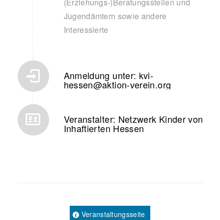
(Erziehungs-)Beratungsstellen und
Jugendämtern sowie andere
Interessierte
Anmeldung unter: kvi-
hessen@aktion-verein.org
Veranstalter: Netzwerk Kinder von
Inhaftierten Hessen
Veranstaltungsseite