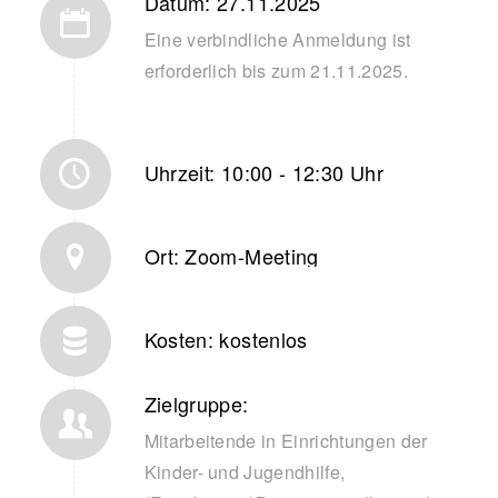
Datum: 27.11.2025
Eine verbindliche Anmeldung ist
erforderlich bis zum 21.11.2025.
Uhrzeit: 10:00 - 12:30 Uhr
Ort: Zoom-Meeting
Kosten: kostenlos
Zielgruppe:
Mitarbeitende in Einrichtungen der
Kinder- und Jugendhilfe,