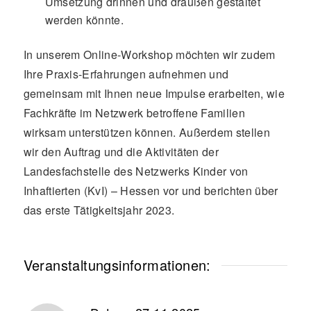
Umsetzung drinnen und draußen gestaltet
werden könnte.
In unserem Online-Workshop möchten wir zudem
Ihre Praxis-Erfahrungen aufnehmen und
gemeinsam mit Ihnen neue Impulse erarbeiten, wie
Fachkräfte im Netzwerk betroffene Familien
wirksam unterstützen können. Außerdem stellen
wir den Auftrag und die Aktivitäten der
Landesfachstelle des Netzwerks Kinder von
Inhaftierten (KvI) – Hessen vor und berichten über
das erste Tätigkeitsjahr 2023.
Veranstaltungsinformationen: