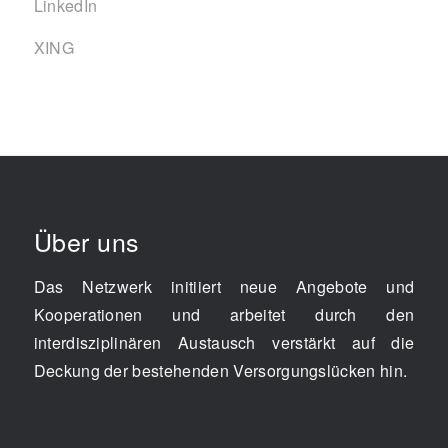
LinkedIn
XING
Über uns
Das Netzwerk initiiert neue Angebote und
Kooperationen und arbeitet durch den
interdisziplinären Austausch verstärkt auf die
Deckung der bestehenden Versorgungslücken hin.