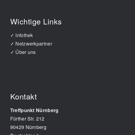
Wichtige Links
✓
Infothek
✓
Netzwerkpartner
✓
Über uns
Kontakt
Treffpunkt Nürnberg
Fürther Str. 212
90429
Nürnberg