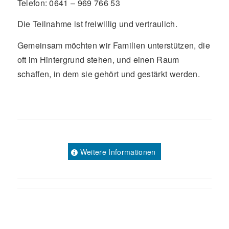
Telefon: 0641 – 969 766 53
Die Teilnahme ist freiwillig und vertraulich.
Gemeinsam möchten wir Familien unterstützen, die
oft im Hintergrund stehen, und einen Raum
schaffen, in dem sie gehört und gestärkt werden.
Weitere Informationen