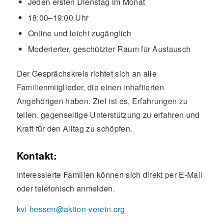
Jeden ersten Dienstag im Monat
18:00–19:00 Uhr
Online und leicht zugänglich
Moderierter, geschützter Raum für Austausch
Der Gesprächskreis richtet sich an alle
Familienmitglieder, die einen inhaftierten
Angehörigen haben. Ziel ist es, Erfahrungen zu
teilen, gegenseitige Unterstützung zu erfahren und
Kraft für den Alltag zu schöpfen.
Kontakt:
Interessierte Familien können sich direkt per E-Mail
oder telefonisch anmelden.
kvi-hessen@aktion-verein.org