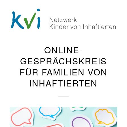
ONLINE-
GESPRÄCHSKREIS
FÜR FAMILIEN VON
INHAFTIERTEN