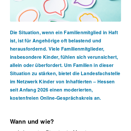
Die Situation, wenn ein Familienmitglied in Haft
ist, ist für Angehörige oft belastend und
herausfordernd. Viele Familienmitglieder,
insbesondere Kinder, fühlen sich verunsichert,
allein oder überfordert. Um Familien in dieser
Situation zu stärken, bietet die
Landesfachstelle
im Netzwerk Kinder von Inhaftierten – Hessen
seit Anfang 2026 einen moderierten,
kostenfreien Online-Gesprächskreis an.
Wann und wie?