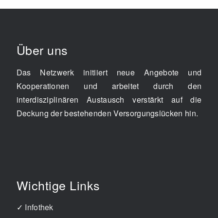
Über uns
Das Netzwerk initiiert neue Angebote und
Kooperationen und arbeitet durch den
interdisziplinären Austausch verstärkt auf die
Deckung der bestehenden Versorgungslücken hin.
Wichtige Links
✓
Infothek