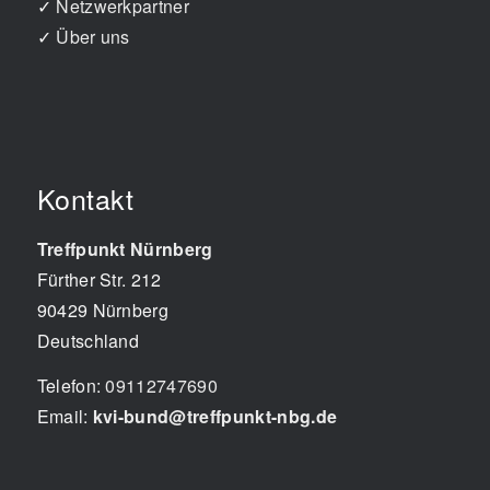
✓
Netzwerkpartner
✓
Über uns
Kontakt
Treffpunkt Nürnberg
Fürther Str. 212
90429
Nürnberg
Deutschland
Telefon:
09112747690
Email:
kvi-bund@treffpunkt-nbg.de