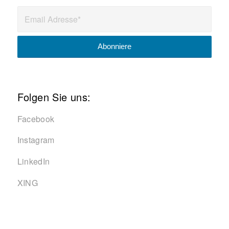
Folgen Sie uns:
Facebook
Instagram
LinkedIn
XING