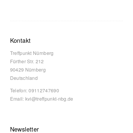
Kontakt
Treffpunkt Nürnberg
Fürther Str. 212
90429
Nürnberg
Deutschland
Telefon:
09112747690
Email:
kvi@treffpunkt-nbg.de
Newsletter