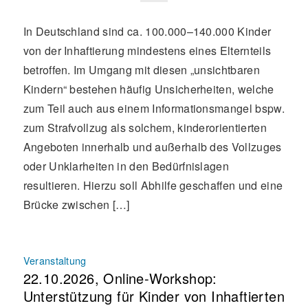
In Deutschland sind ca. 100.000–140.000 Kinder
von der Inhaftierung mindestens eines Elternteils
betroffen. Im Umgang mit diesen „unsichtbaren
Kindern“ bestehen häufig Unsicherheiten, welche
zum Teil auch aus einem Informationsmangel bspw.
zum Strafvollzug als solchem, kinderorientierten
Angeboten innerhalb und außerhalb des Vollzuges
oder Unklarheiten in den Bedürfnislagen
resultieren. Hierzu soll Abhilfe geschaffen und eine
Brücke zwischen […]
Veranstaltung
22.10.2026, Online-Workshop:
Unterstützung für Kinder von Inhaftierten