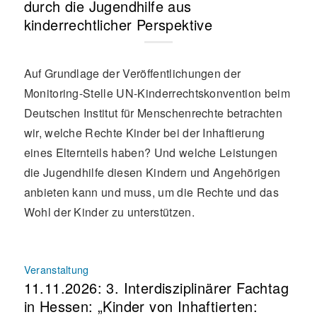
durch die Jugendhilfe aus
kinderrechtlicher Perspektive
Auf Grundlage der Veröffentlichungen der
Monitoring-Stelle UN-Kinderrechtskonvention beim
Deutschen Institut für Menschenrechte betrachten
wir, welche Rechte Kinder bei der Inhaftierung
eines Elternteils haben? Und welche Leistungen
die Jugendhilfe diesen Kindern und Angehörigen
anbieten kann und muss, um die Rechte und das
Wohl der Kinder zu unterstützen.
Veranstaltung
11.11.2026: 3. Interdisziplinärer Fachtag
in Hessen: „Kinder von Inhaftierten: