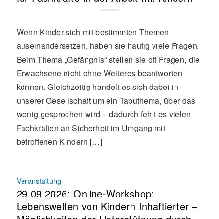
Wenn Kinder sich mit bestimmten Themen
auseinandersetzen, haben sie häufig viele Fragen.
Beim Thema „Gefängnis“ stellen sie oft Fragen, die
Erwachsene nicht ohne Weiteres beantworten
können. Gleichzeitig handelt es sich dabei in
unserer Gesellschaft um ein Tabuthema, über das
wenig gesprochen wird – dadurch fehlt es vielen
Fachkräften an Sicherheit im Umgang mit
betroffenen Kindern […]
Veranstaltung
29.09.2026: Online-Workshop:
Lebenswelten von Kindern Inhaftierter –
Möglichkeiten der Unterstützung durch