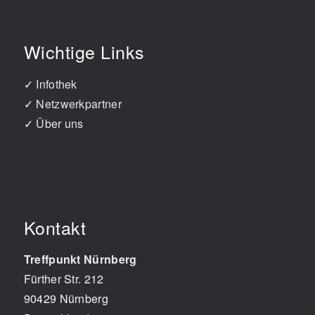
Wichtige Links
✓
Infothek
✓
Netzwerkpartner
✓
Über uns
Kontakt
Treffpunkt Nürnberg
Fürther Str. 212
90429
Nürnberg