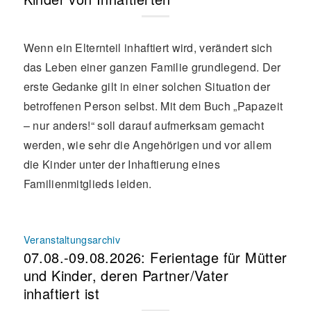
Wenn ein Elternteil inhaftiert wird, verändert sich
das Leben einer ganzen Familie grundlegend. Der
erste Gedanke gilt in einer solchen Situation der
betroffenen Person selbst. Mit dem Buch „Papazeit
– nur anders!“ soll darauf aufmerksam gemacht
werden, wie sehr die Angehörigen und vor allem
die Kinder unter der Inhaftierung eines
Familienmitglieds leiden.
Veranstaltungsarchiv
07.08.-09.08.2026: Ferientage für Mütter
und Kinder, deren Partner/Vater
inhaftiert ist