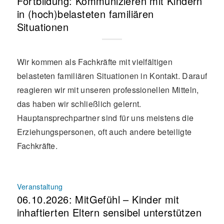
Fortbildung: Kommunizieren mit Kindern
in (hoch)belasteten familiären
Situationen
Wir kommen als Fachkräfte mit vielfältigen
belasteten familiären Situationen in Kontakt. Darauf
reagieren wir mit unseren professionellen Mitteln,
das haben wir schließlich gelernt.
Hauptansprechpartner sind für uns meistens die
Erziehungspersonen, oft auch andere beteiligte
Fachkräfte.
Veranstaltung
06.10.2026: MitGefühl – Kinder mit
inhaftierten Eltern sensibel unterstützen