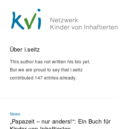
Über
i.seitz
This author has not written his bio yet.
But we are proud to say that
i.seitz
contributed 147 entries already.
News
„Papazeit – nur anders!“: Ein Buch für
Kinder von Inhaftierten