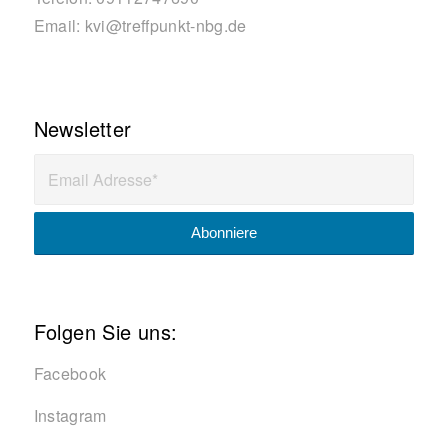
Email:
kvi@treffpunkt-nbg.de
Newsletter
Folgen Sie uns:
Facebook
Instagram