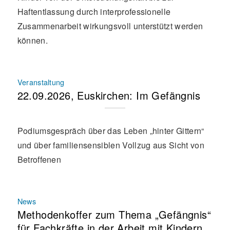
Haftentlassung durch interprofessionelle
Zusammenarbeit wirkungsvoll unterstützt werden
können.
Veranstaltung
22.09.2026, Euskirchen: Im Gefängnis
Podiumsgespräch über das Leben „hinter Gittern“
und über familiensensiblen Vollzug aus Sicht von
Betroffenen
News
Methodenkoffer zum Thema „Gefängnis“
für Fachkräfte in der Arbeit mit Kindern