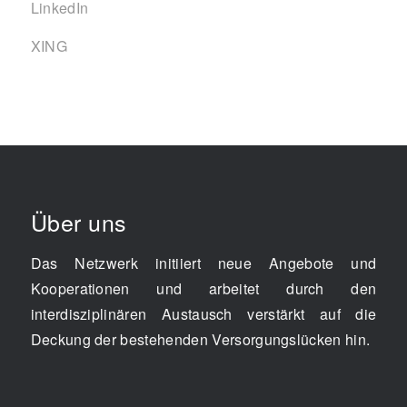
LinkedIn
XING
Über uns
Das Netzwerk initiiert neue Angebote und
Kooperationen und arbeitet durch den
interdisziplinären Austausch verstärkt auf die
Deckung der bestehenden Versorgungslücken hin.