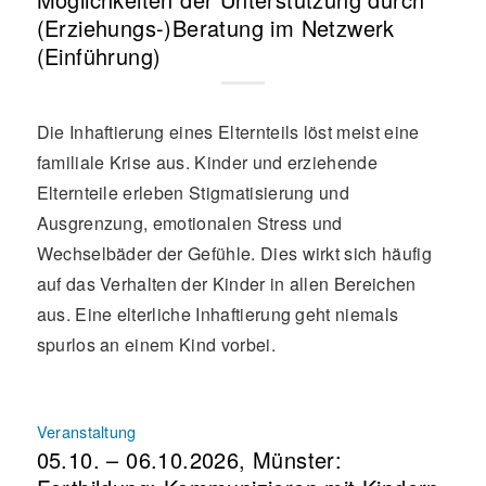
(Erziehungs-)Beratung im Netzwerk
(Einführung)
Die Inhaftierung eines Elternteils löst meist eine
familiale Krise aus. Kinder und erziehende
Elternteile erleben Stigmatisierung und
Ausgrenzung, emotionalen Stress und
Wechselbäder der Gefühle. Dies wirkt sich häufig
auf das Verhalten der Kinder in allen Bereichen
aus. Eine elterliche Inhaftierung geht niemals
spurlos an einem Kind vorbei.
Veranstaltung
05.10. – 06.10.2026, Münster: