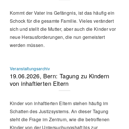
Kommt der Vater ins Gefängnis, ist das häufig ein
Schock für die gesamte Familie. Vieles verändert
sich und stellt die Mutter, aber auch die Kinder vor
neue Herausforderungen, die nun gemeistert
werden müssen.
Veranstaltungsarchiv
19.06.2026, Bern: Tagung zu Kindern
von inhaftierten Eltern
Kinder von inhaftierten Eltern stehen häufig im
Schatten des Justizsystems. An dieser Tagung
steht die Frage im Zentrum, wie die betroffenen
Kinder von der Untersuchungshaft bis zur